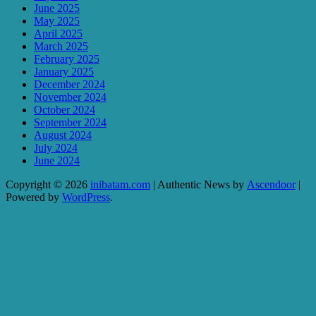
June 2025
May 2025
April 2025
March 2025
February 2025
January 2025
December 2024
November 2024
October 2024
September 2024
August 2024
July 2024
June 2024
Copyright © 2026
inibatam.com
| Authentic News by
Ascendoor
|
Powered by
WordPress
.