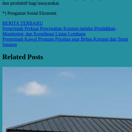
dan produktif bagi masyarakat.
*) Pengamat Sosial Ekonomi
BERITA TERBARU
Post
Pemerintah Perkuat Pencegahan Korupsi melalui Pendidikan,
Monitoring, dan Koordinasi Lintas Lembaga
navigation
Pemerintah Kawal Program Prioritas agar Bebas Korupsi dan Tepat
Sasaran
Related Posts