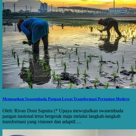
Menguatkan Swasembada Pangan Lewat Transformasi Pertanian Modern
Oleh: Rivan Doni Saputra (* Upaya mewujudkan swasembada
pangan nasional terus bergerak maju melalui langkah-langkah
transformasi yang visioner dan adaptif.…