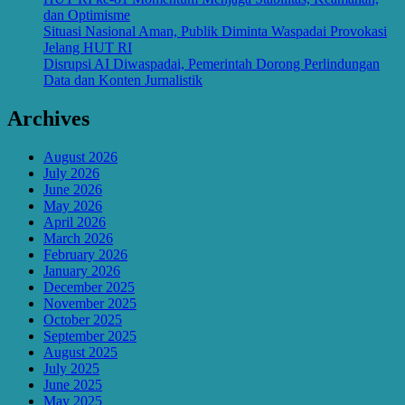
dan Optimisme
Situasi Nasional Aman, Publik Diminta Waspadai Provokasi
Jelang HUT RI
Disrupsi AI Diwaspadai, Pemerintah Dorong Perlindungan
Data dan Konten Jurnalistik
Archives
August 2026
July 2026
June 2026
May 2026
April 2026
March 2026
February 2026
January 2026
December 2025
November 2025
October 2025
September 2025
August 2025
July 2025
June 2025
May 2025