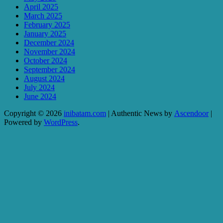
April 2025
March 2025
February 2025
January 2025
December 2024
November 2024
October 2024
September 2024
August 2024
July 2024
June 2024
Copyright © 2026
inibatam.com
| Authentic News by
Ascendoor
|
Powered by
WordPress
.