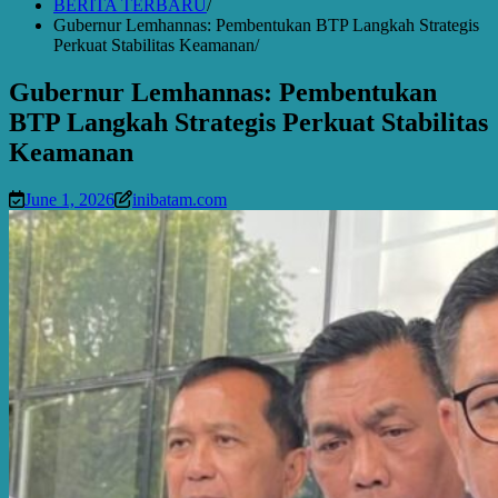
BERITA TERBARU
Gubernur Lemhannas: Pembentukan BTP Langkah Strategis
Perkuat Stabilitas Keamanan
Gubernur Lemhannas: Pembentukan
BTP Langkah Strategis Perkuat Stabilitas
Keamanan
June 1, 2026
inibatam.com