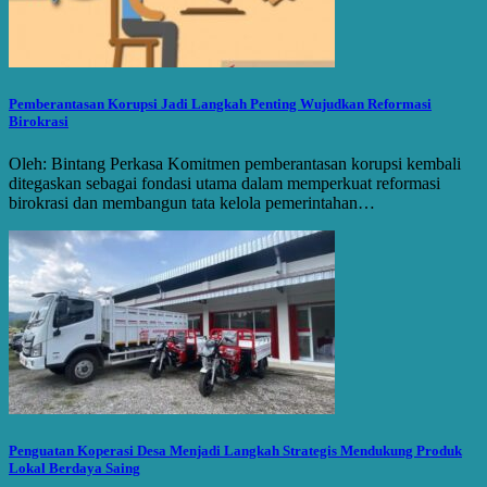
Pemberantasan Korupsi Jadi Langkah Penting Wujudkan Reformasi
Birokrasi
Oleh: Bintang Perkasa Komitmen pemberantasan korupsi kembali
ditegaskan sebagai fondasi utama dalam memperkuat reformasi
birokrasi dan membangun tata kelola pemerintahan…
Penguatan Koperasi Desa Menjadi Langkah Strategis Mendukung Produk
Lokal Berdaya Saing