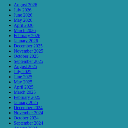
August 2026
July 2026
June 2026
May 2026
April 2026
March 2026
February 2026
January 2026
December 2025
November 2025
October 2025
September 2025
August 2025
July 2025
June 2025
May 2025
April 2025
March 2025
February 2025
January 2025
December 2024
November 2024
October 2024
September 2024