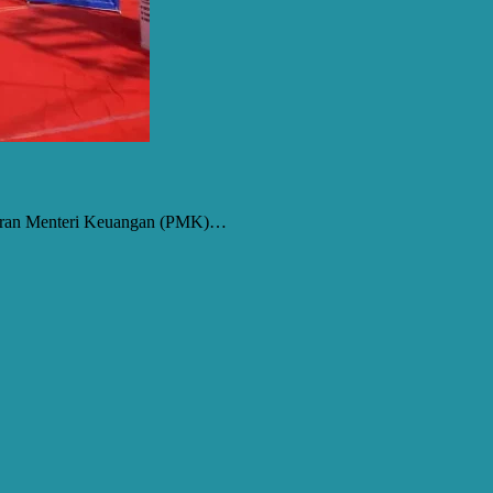
aturan Menteri Keuangan (PMK)…