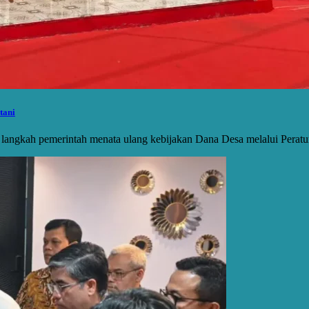
tani
g langkah pemerintah menata ulang kebijakan Dana Desa melalui Per