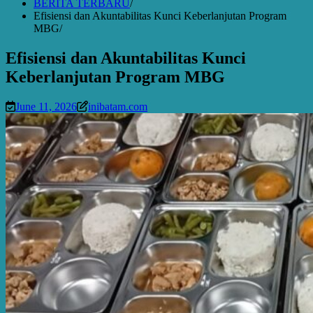
BERITA TERBARU
Efisiensi dan Akuntabilitas Kunci Keberlanjutan Program
MBG
Efisiensi dan Akuntabilitas Kunci
Keberlanjutan Program MBG
June 11, 2026
inibatam.com