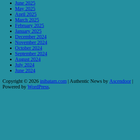
June 2025
May 2025
April 2025
March 2025
February 2025
January 2025
December 2024
November 2024
October 2024
September 2024
August 2024
July 2024
June 2024
Copyright © 2026
inibatam.com
| Authentic News by
Ascendoor
|
Powered by
WordPress
.