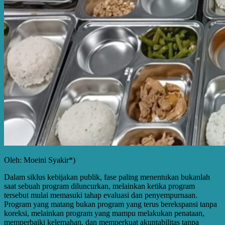
Oleh: Moeini Syakir*)
Dalam siklus kebijakan publik, fase paling menentukan bukanlah
saat sebuah program diluncurkan, melainkan ketika program
tersebut mulai memasuki tahap evaluasi dan penyempurnaan.
Program yang matang bukan program yang terus berekspansi tanpa
koreksi, melainkan program yang mampu melakukan penataan,
memperbaiki kelemahan, dan memperkuat akuntabilitas tanpa