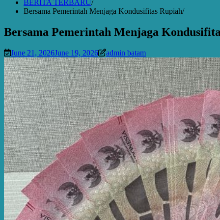
BERITA TERBARU
Bersama Pemerintah Menjaga Kondusifitas Rupiah
Bersama Pemerintah Menjaga Kondusifita
June 21, 2026
June 19, 2026
admin batam