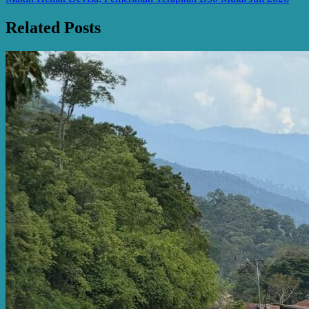
navigation
Related Posts