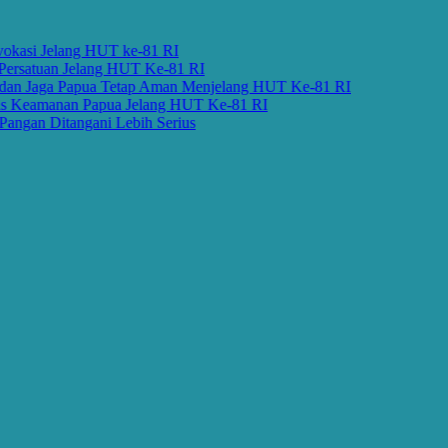
asi Jelang HUT ke-81 RI
satuan Jelang HUT Ke-81 RI
 Jaga Papua Tetap Aman Menjelang HUT Ke-81 RI
Keamanan Papua Jelang HUT Ke-81 RI
an Ditangani Lebih Serius