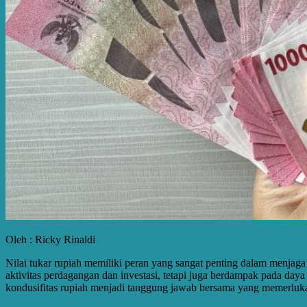
Oleh : Ricky Rinaldi
Nilai tukar rupiah memiliki peran yang sangat penting dalam menjaga
aktivitas perdagangan dan investasi, tetapi juga berdampak pada day
kondusifitas rupiah menjadi tanggung jawab bersama yang memerlukan 