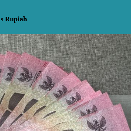
s Rupiah