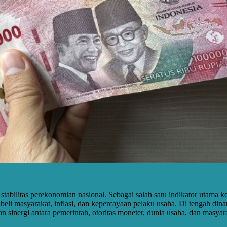
 stabilitas perekonomian nasional. Sebagai salah satu indikator utama
a beli masyarakat, inflasi, dan kepercayaan pelaku usaha. Di tengah d
sinergi antara pemerintah, otoritas moneter, dunia usaha, dan masyar