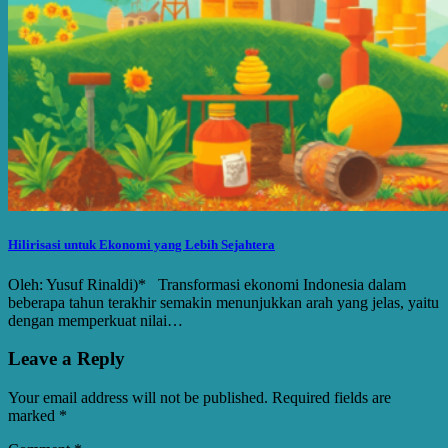
Hilirisasi untuk Ekonomi yang Lebih Sejahtera
Oleh: Yusuf Rinaldi)* Transformasi ekonomi Indonesia dalam
beberapa tahun terakhir semakin menunjukkan arah yang jelas, yaitu
dengan memperkuat nilai…
Leave a Reply
Your email address will not be published.
Required fields are
marked
*