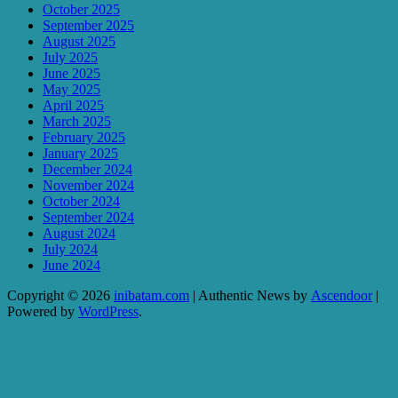
October 2025
September 2025
August 2025
July 2025
June 2025
May 2025
April 2025
March 2025
February 2025
January 2025
December 2024
November 2024
October 2024
September 2024
August 2024
July 2024
June 2024
Copyright © 2026
inibatam.com
| Authentic News by
Ascendoor
|
Powered by
WordPress
.