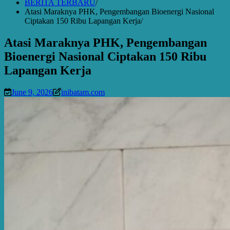
BERITA TERBARU
Atasi Maraknya PHK, Pengembangan Bioenergi Nasional
Ciptakan 150 Ribu Lapangan Kerja
Atasi Maraknya PHK, Pengembangan
Bioenergi Nasional Ciptakan 150 Ribu
Lapangan Kerja
June 9, 2026
inibatam.com