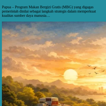
Papua – Program Makan Bergizi Gratis (MBG) yang digagas
pemerintah dinilai sebagai langkah strategis dalam memperkuat
kualitas sumber daya manusia…