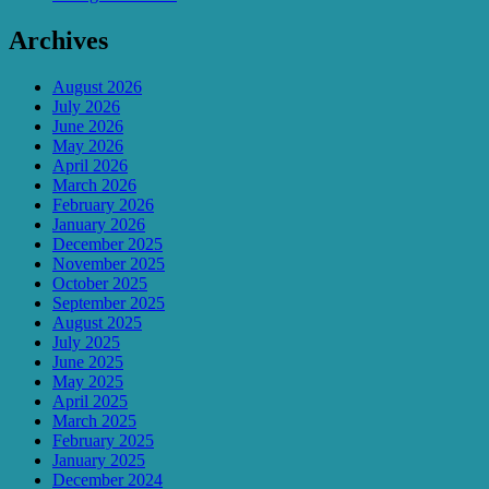
Archives
August 2026
July 2026
June 2026
May 2026
April 2026
March 2026
February 2026
January 2026
December 2025
November 2025
October 2025
September 2025
August 2025
July 2025
June 2025
May 2025
April 2025
March 2025
February 2025
January 2025
December 2024