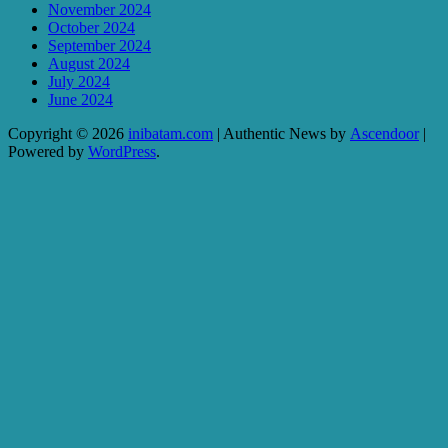
November 2024
October 2024
September 2024
August 2024
July 2024
June 2024
Copyright © 2026
inibatam.com
| Authentic News by
Ascendoor
|
Powered by
WordPress
.