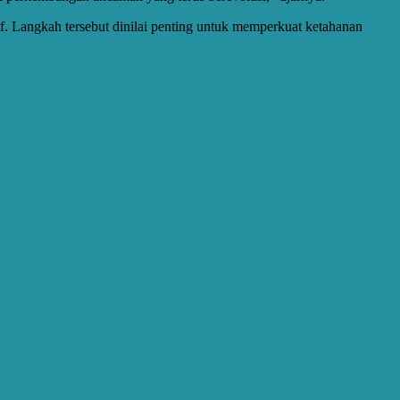
. Langkah tersebut dinilai penting untuk memperkuat ketahanan