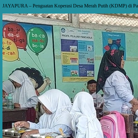
JAYAPURA – Penguatan Koperasi Desa Merah Putih (KDMP) di Papu