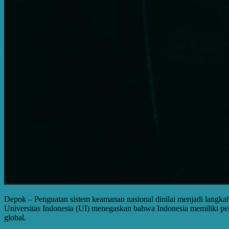
Depok – Penguatan sistem keamanan nasional dinilai menjadi langka
Universitas Indonesia (UI) menegaskan bahwa Indonesia memiliki pe
global.