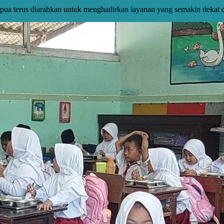
a terus diarahkan untuk menghadirkan layanan yang semakin dekat