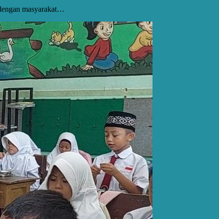
 dengan masyarakat…