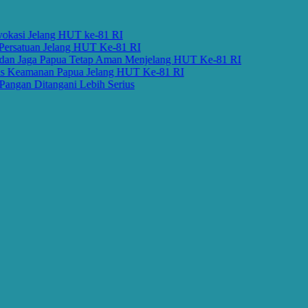
si Jelang HUT ke-81 RI
satuan Jelang HUT Ke-81 RI
 Jaga Papua Tetap Aman Menjelang HUT Ke-81 RI
Keamanan Papua Jelang HUT Ke-81 RI
an Ditangani Lebih Serius