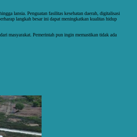
ga lansia. Penguatan fasilitas kesehatan daerah, digitalisasi
erharap langkah besar ini dapat meningkatkan kualitas hidup
 dari masyarakat. Pemerintah pun ingin memastikan tidak ada