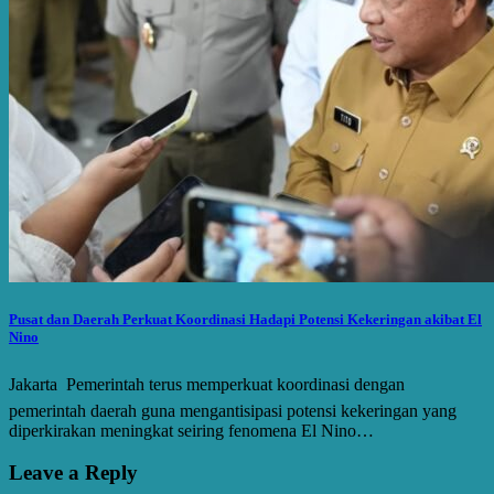
Pusat dan Daerah Perkuat Koordinasi Hadapi Potensi Kekeringan akibat El
Nino
Jakarta  Pemerintah terus memperkuat koordinasi dengan
pemerintah daerah guna mengantisipasi potensi kekeringan yang
diperkirakan meningkat seiring fenomena El Nino…
Leave a Reply