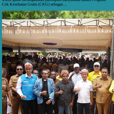
Cek Kesehatan Gratis (CKG) sebagai…