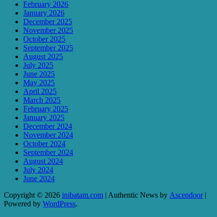
February 2026
January 2026
December 2025
November 2025
October 2025
September 2025
August 2025
July 2025
June 2025
May 2025
April 2025
March 2025
February 2025
January 2025
December 2024
November 2024
October 2024
September 2024
August 2024
July 2024
June 2024
Copyright © 2026
inibatam.com
| Authentic News by
Ascendoor
|
Powered by
WordPress
.