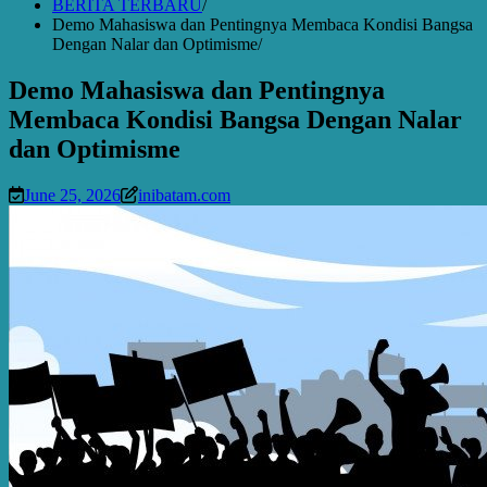
BERITA TERBARU
Demo Mahasiswa dan Pentingnya Membaca Kondisi Bangsa
Dengan Nalar dan Optimisme
Demo Mahasiswa dan Pentingnya
Membaca Kondisi Bangsa Dengan Nalar
dan Optimisme
June 25, 2026
inibatam.com